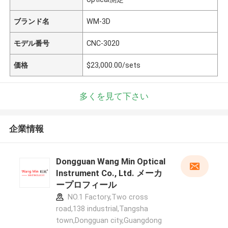
ブランド名
WM-3D
モデル番号
CNC-3020
価格
$23,000.00/sets
多くを見て下さい
企業情報
Dongguan Wang Min Optical
Instrument Co., Ltd. メーカ
ープロフィール
NO.1 Factory,Two cross
road,138 industrial,Tangsha
town,Dongguan city,Guangdong