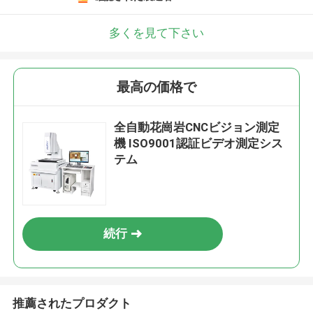
多くを見て下さい
最高の価格で
全自動花崗岩CNCビジョン測定
機 ISO9001認証ビデオ測定シス
テム
続行
推薦されたプロダクト