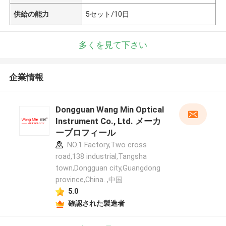
供給の能力
5セット/10日
多くを見て下さい
企業情報
Dongguan Wang Min Optical
Instrument Co., Ltd. メーカ
ープロフィール
NO.1 Factory,Two cross
road,138 industrial,Tangsha
town,Dongguan city,Guangdong
province,China. ,中国
5.0
確認された製造者