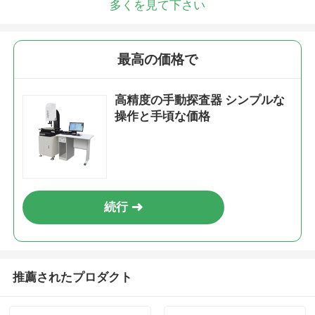
多くを見て下さい
最高の価格で
高精度の手動探査器 シンプルな
操作と手頃な価格
続行
推薦されたプロダクト