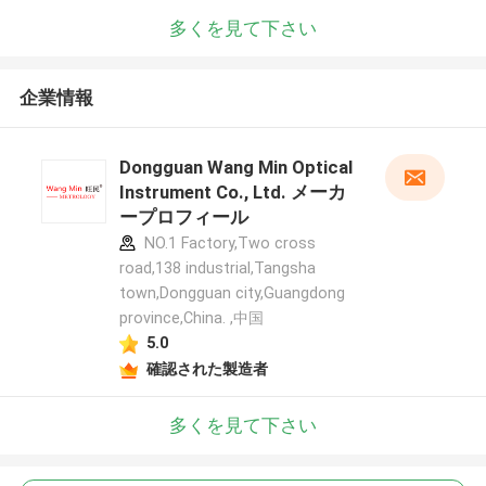
多くを見て下さい
企業情報
Dongguan Wang Min Optical
Instrument Co., Ltd. メーカ
ープロフィール
NO.1 Factory,Two cross
road,138 industrial,Tangsha
town,Dongguan city,Guangdong
province,China. ,中国
5.0
確認された製造者
多くを見て下さい