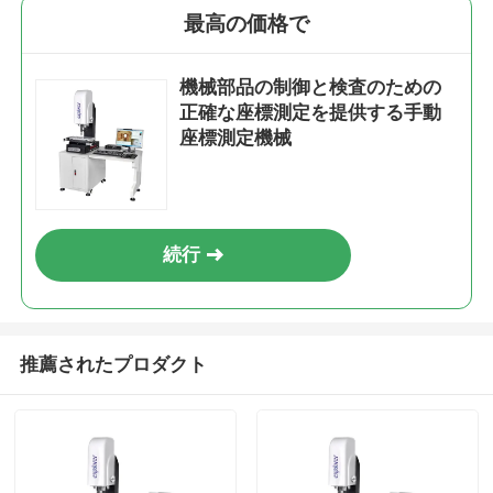
最高の価格で
機械部品の制御と検査のための
正確な座標測定を提供する手動
座標測定機械
続行
推薦されたプロダクト