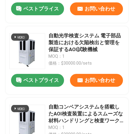
ベストプライス
お問い合わせ
自動光学検査システム 電子部品
製造における欠陥検出と管理を
保証するAOI試験機械
MOQ：1
価格：$30000.00/sets
ベストプライス
お問い合わせ
自動コンベアシステムを搭載し
たAOI検査装置によるスムーズな
材料ハンドリングと検査ワーク
フローの実現
MOQ：1