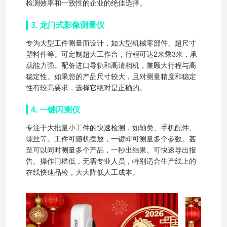
检测效率和一致性的企业的绝佳选择。
3. 龙门式影像测量仪
专为大型工件测量而设计，如大型机械零部件、超尺寸
塑料件等。可定制超大工作台，行程可达2米乘3米，承
载能力强。配备进口导轨和高清相机，兼顾大行程与高
稳定性。如果您的产品尺寸较大，且对测量精度和稳定
性有较高要求，选择它绝对是正确的。
4. 一键闪测仪
专注于大批量小工件的快速检测，如轴类、手机配件、
螺丝等。工件可随机摆放，一键即可测量多个参数。甚
至可以同时测量多个产品，一秒出结果。可快速导出报
告。操作门槛低，无需专业人员，特别适合生产线上的
在线快速品检，大大降低人工成本。