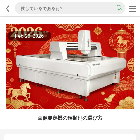
Feb 28, 2026
画像測定機の種類別の選び方