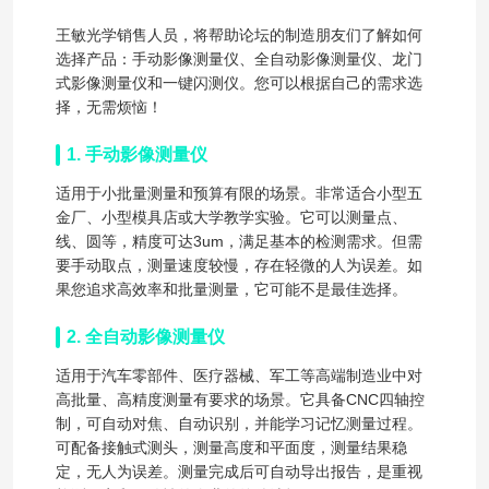
王敏光学销售人员，将帮助论坛的制造朋友们了解如何
选择产品：手动影像测量仪、全自动影像测量仪、龙门
式影像测量仪和一键闪测仪。您可以根据自己的需求选
择，无需烦恼！
1. 手动影像测量仪
适用于小批量测量和预算有限的场景。非常适合小型五
金厂、小型模具店或大学教学实验。它可以测量点、
线、圆等，精度可达3um，满足基本的检测需求。但需
要手动取点，测量速度较慢，存在轻微的人为误差。如
果您追求高效率和批量测量，它可能不是最佳选择。
2. 全自动影像测量仪
适用于汽车零部件、医疗器械、军工等高端制造业中对
高批量、高精度测量有要求的场景。它具备CNC四轴控
制，可自动对焦、自动识别，并能学习记忆测量过程。
可配备接触式测头，测量高度和平面度，测量结果稳
定，无人为误差。测量完成后可自动导出报告，是重视