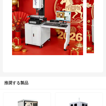
推奨する製品