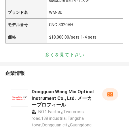
ブランド名
WM-3D
モデル番号
CNC-3020AH
価格
$18,000.00/sets 1-4 sets
多くを見て下さい
企業情報
Dongguan Wang Min Optical
Instrument Co., Ltd. メーカ
ープロフィール
NO.1 Factory,Two cross
road,138 industrial,Tangsha
town,Dongguan city,Guangdong